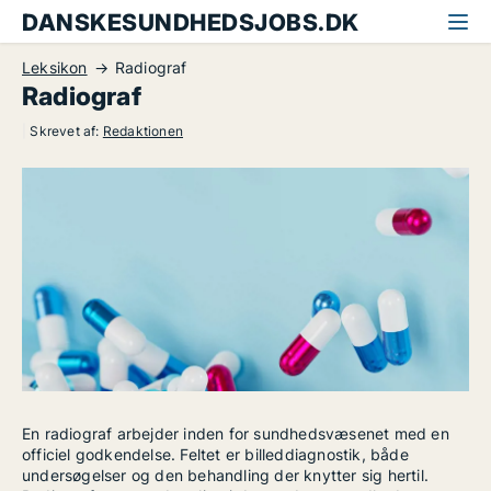
DANSKESUNDHEDSJOBS.DK
Leksikon
Radiograf
Radiograf
|
Skrevet af:
Redaktionen
En radiograf arbejder inden for sundhedsvæsenet med en
officiel godkendelse. Feltet er billeddiagnostik, både
undersøgelser og den behandling der knytter sig hertil.