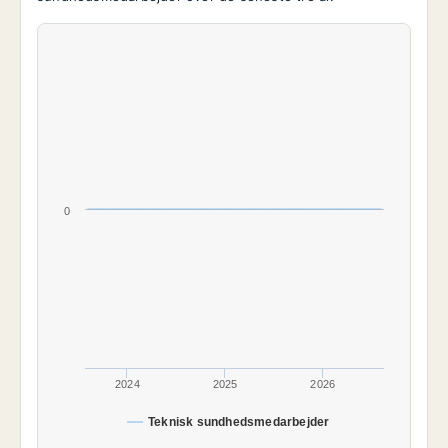
0
2024
2025
2026
Teknisk sundhedsmedarbejder