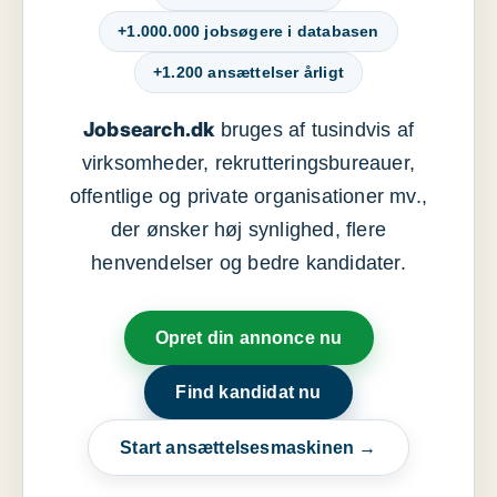
+1.000.000 jobsøgere i databasen
+1.200 ansættelser årligt
Jobsearch.dk
bruges af tusindvis af
virksomheder, rekrutteringsbureauer,
offentlige og private organisationer mv.,
der ønsker høj synlighed, flere
henvendelser og bedre kandidater.
Opret din annonce nu
Find kandidat nu
Start ansættelsesmaskinen →