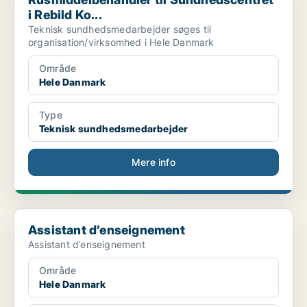
i Rebild Ko...
Teknisk sundhedsmedarbejder søges til
organisation/virksomhed i Hele Danmark
Område
Hele Danmark
Type
Teknisk sundhedsmedarbejder
Mere info
Assistant d’enseignement
Assistant d’enseignement
Assistant d’enseignement
Område
Hele Danmark