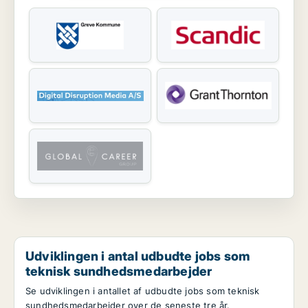
Udviklingen i antal udbudte jobs som
teknisk sundhedsmedarbejder
Se udviklingen i antallet af udbudte jobs som teknisk
sundhedsmedarbejder over de seneste tre år.