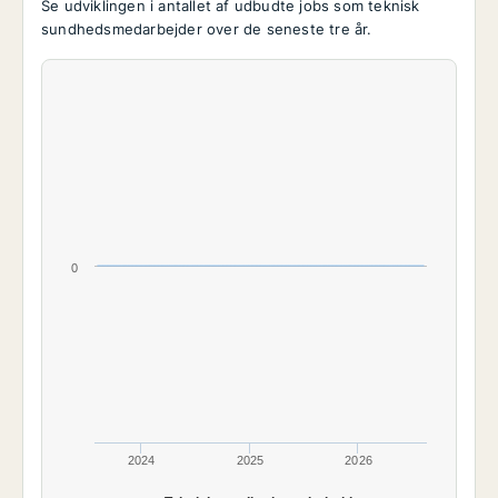
Se udviklingen i antallet af udbudte jobs som teknisk
sundhedsmedarbejder over de seneste tre år.
0
2024
2025
2026