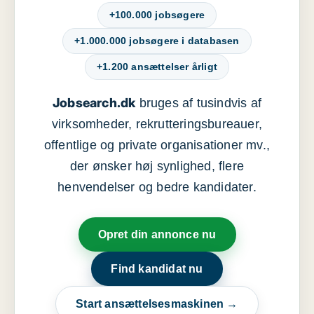
+100.000 jobsøgere
+1.000.000 jobsøgere i databasen
+1.200 ansættelser årligt
Jobsearch.dk
bruges af tusindvis af
virksomheder, rekrutteringsbureauer,
offentlige og private organisationer mv.,
der ønsker høj synlighed, flere
henvendelser og bedre kandidater.
Opret din annonce nu
Find kandidat nu
Start ansættelsesmaskinen →