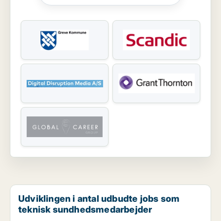
Udviklingen i antal udbudte jobs som
teknisk sundhedsmedarbejder