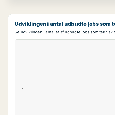
Udviklingen i antal udbudte jobs som
Se udviklingen i antallet af udbudte jobs som teknis
0