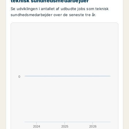
teknisk sundhedsmedarbejder
Se udviklingen i antallet af udbudte jobs som teknisk
sundhedsmedarbejder over de seneste tre år.
0
2024
2025
2026