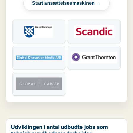
Start ansættelsesmaskinen →
Udviklingen i antal udbudte jobs som