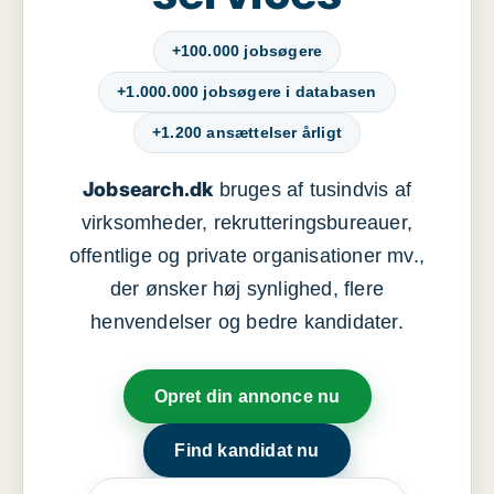
+100.000 jobsøgere
+1.000.000 jobsøgere i databasen
+1.200 ansættelser årligt
Jobsearch.dk
bruges af tusindvis af
virksomheder, rekrutteringsbureauer,
offentlige og private organisationer mv.,
der ønsker høj synlighed, flere
henvendelser og bedre kandidater.
Opret din annonce nu
Find kandidat nu