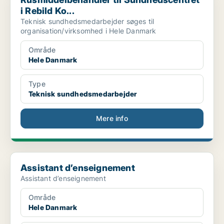
i Rebild Ko...
Teknisk sundhedsmedarbejder søges til
organisation/virksomhed i Hele Danmark
Område
Hele Danmark
Type
Teknisk sundhedsmedarbejder
Mere info
Assistant d’enseignement
Assistant d’enseignement
Assistant d’enseignement
Område
Hele Danmark