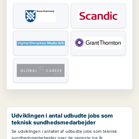
Udviklingen i antal udbudte jobs som
teknisk sundhedsmedarbejder
Se udviklingen i antallet af udbudte jobs som teknisk
sundhedsmedarbejder over de seneste tre år.