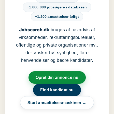
+1.000.000 jobsøgere i databasen
+1.200 ansættelser årligt
Jobsearch.dk
bruges af tusindvis af
virksomheder, rekrutteringsbureauer,
offentlige og private organisationer mv.,
der ønsker høj synlighed, flere
henvendelser og bedre kandidater.
Opret din annonce nu
Find kandidat nu
Start ansættelsesmaskinen →