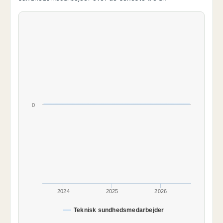
0
2024
2025
2026
Teknisk sundhedsmedarbejder