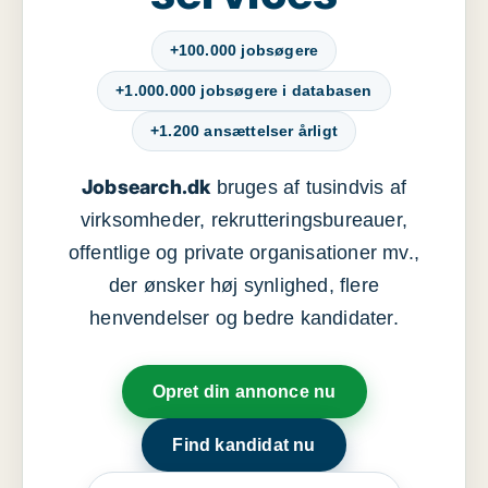
+100.000 jobsøgere
+1.000.000 jobsøgere i databasen
+1.200 ansættelser årligt
Jobsearch.dk
bruges af tusindvis af
virksomheder, rekrutteringsbureauer,
offentlige og private organisationer mv.,
der ønsker høj synlighed, flere
henvendelser og bedre kandidater.
Opret din annonce nu
Find kandidat nu