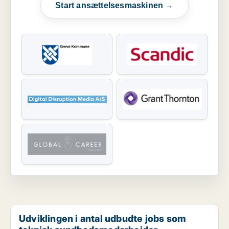
Start ansættelsesmaskinen →
Udviklingen i antal udbudte jobs som