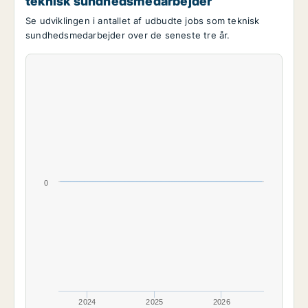
teknisk sundhedsmedarbejder
Se udviklingen i antallet af udbudte jobs som teknisk
sundhedsmedarbejder over de seneste tre år.
0
2024
2025
2026