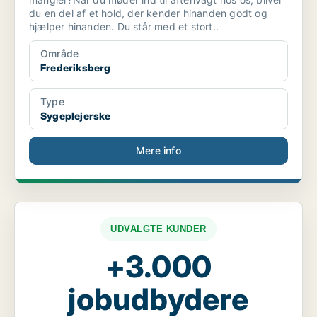
du en del af et hold, der kender hinanden godt og
hjælper hinanden. Du står med et stort..
Område
Frederiksberg
Type
Sygeplejerske
Mere info
UDVALGTE KUNDER
+3.000
jobudbydere