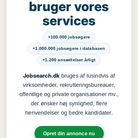
bruger vores
services
+100.000 jobsøgere
+1.000.000 jobsøgere i databasen
+1.200 ansættelser årligt
Jobsearch.dk
bruges af tusindvis af
virksomheder, rekrutteringsbureauer,
offentlige og private organisationer mv.,
der ønsker høj synlighed, flere
henvendelser og bedre kandidater.
Opret din annonce nu