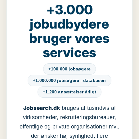
+3.000
jobudbydere
bruger vores
services
+100.000 jobsøgere
+1.000.000 jobsøgere i databasen
+1.200 ansættelser årligt
Jobsearch.dk
bruges af tusindvis af
virksomheder, rekrutteringsbureauer,
offentlige og private organisationer mv.,
der ønsker høj synlighed, flere