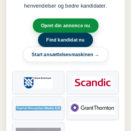
henvendelser og bedre kandidater.
Opret din annonce nu
Find kandidat nu
Start ansættelsesmaskinen →