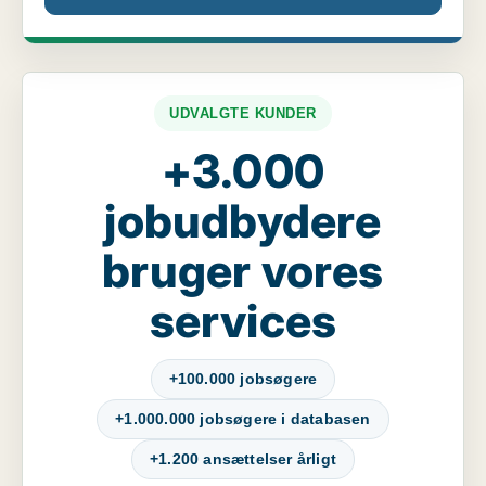
UDVALGTE KUNDER
+3.000
jobudbydere
bruger vores
services
+100.000 jobsøgere
+1.000.000 jobsøgere i databasen
+1.200 ansættelser årligt