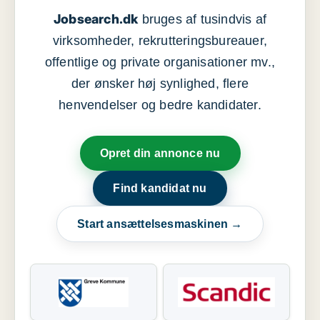
Jobsearch.dk
bruges af tusindvis af
virksomheder, rekrutteringsbureauer,
offentlige og private organisationer mv.,
der ønsker høj synlighed, flere
henvendelser og bedre kandidater.
Opret din annonce nu
Find kandidat nu
Start ansættelsesmaskinen →