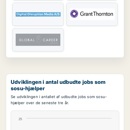
Udviklingen i antal udbudte jobs som
sosu-hjælper
Se udviklingen i antallet af udbudte jobs som sosu-
hjælper over de seneste tre år.
25