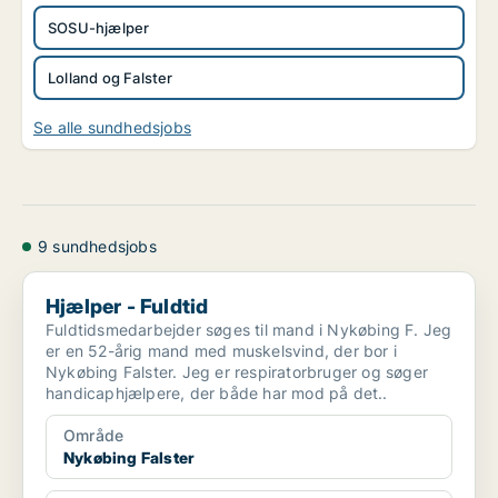
SOSU-hjælper
Lolland og Falster
Se alle sundhedsjobs
9 sundhedsjobs
Hjælper - Fuldtid
Hjælper - Fuldtid
Fuldtidsmedarbejder søges til mand i Nykøbing F. Jeg
er en 52-årig mand med muskelsvind, der bor i
Nykøbing Falster. Jeg er respiratorbruger og søger
handicaphjælpere, der både har mod på det..
Område
Nykøbing Falster