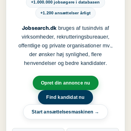
+1.000.000 jobsøgere i databasen
+1.200 ansættelser årligt
Jobsearch.dk
bruges af tusindvis af
virksomheder, rekrutteringsbureauer,
offentlige og private organisationer mv.,
der ønsker høj synlighed, flere
henvendelser og bedre kandidater.
Opret din annonce nu
Find kandidat nu
Start ansættelsesmaskinen →