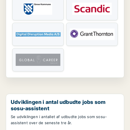
Udviklingen i antal udbudte jobs som
sosu-assistent
Se udviklingen i antallet af udbudte jobs som sosu-
assistent over de seneste tre år.