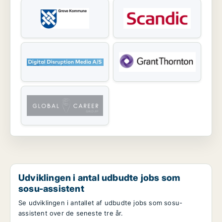
Udviklingen i antal udbudte jobs som
sosu-assistent
Se udviklingen i antallet af udbudte jobs som sosu-
assistent over de seneste tre år.