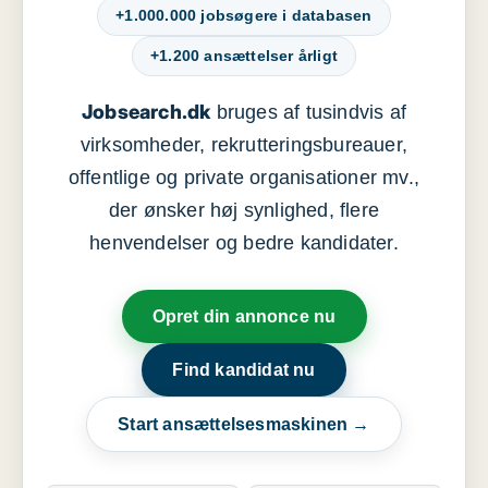
+1.000.000 jobsøgere i databasen
+1.200 ansættelser årligt
Jobsearch.dk
bruges af tusindvis af
virksomheder, rekrutteringsbureauer,
offentlige og private organisationer mv.,
der ønsker høj synlighed, flere
henvendelser og bedre kandidater.
Opret din annonce nu
Find kandidat nu
Start ansættelsesmaskinen →