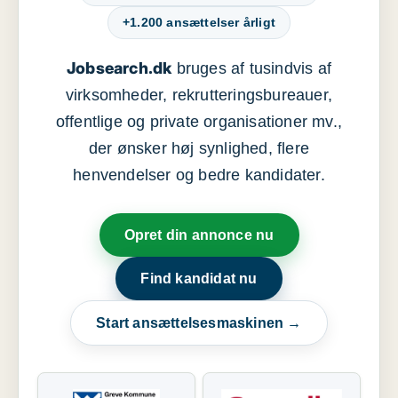
+1.200 ansættelser årligt
Jobsearch.dk
bruges af tusindvis af
virksomheder, rekrutteringsbureauer,
offentlige og private organisationer mv.,
der ønsker høj synlighed, flere
henvendelser og bedre kandidater.
Opret din annonce nu
Find kandidat nu
Start ansættelsesmaskinen →