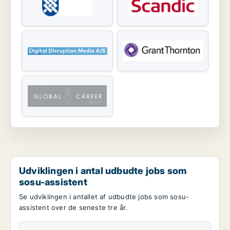
Udviklingen i antal udbudte jobs som
sosu-assistent
Se udviklingen i antallet af udbudte jobs som sosu-
assistent over de seneste tre år.