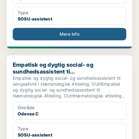
Type
SOSU-assistent
Mere info
Empatisk og dygtig social- og sundhedsassistent ti...
Empatisk og dygtig social- og
sundhedsassistent ti...
Empatisk og dygtig social- og sundhedsassistent til
sengeafsnit i Hæmatologisk Afdeling, OUHEmpatisk
og dygtig social- og sundhedsassistent til
Hæmatologisk Afdeling, OUHHæmatologisk afdeling..
Område
Odense C
Type
SOSU-assistent