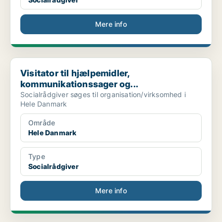
Mere info
Visitator til hjælpemidler, kommunikationssager og...
Visitator til hjælpemidler,
kommunikationssager og...
Socialrådgiver søges til organisation/virksomhed i
Hele Danmark
Område
Hele Danmark
Type
Socialrådgiver
Mere info