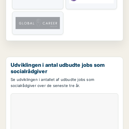
Udviklingen i antal udbudte jobs som
socialrådgiver
Se udviklingen i antallet af udbudte jobs som
socialrådgiver over de seneste tre år.