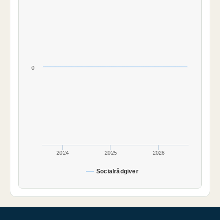
0
2024
2025
2026
Socialrådgiver