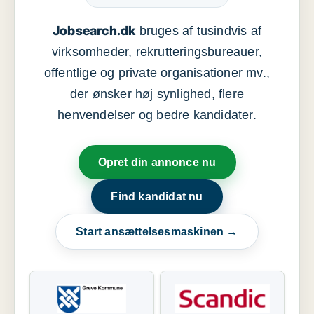
Jobsearch.dk
bruges af tusindvis af
virksomheder, rekrutteringsbureauer,
offentlige og private organisationer mv.,
der ønsker høj synlighed, flere
henvendelser og bedre kandidater.
Opret din annonce nu
Find kandidat nu
Start ansættelsesmaskinen →