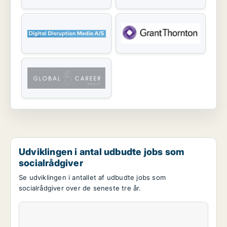
Udviklingen i antal udbudte jobs som
socialrådgiver
Se udviklingen i antallet af udbudte jobs som
socialrådgiver over de seneste tre år.