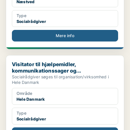
Næstved
Type
Socialrådgiver
Mere info
Visitator til hjælpemidler, kommunikationssager og...
Visitator til hjælpemidler,
kommunikationssager og...
Socialrådgiver søges til organisation/virksomhed i
Hele Danmark
Område
Hele Danmark
Type
Socialrådgiver