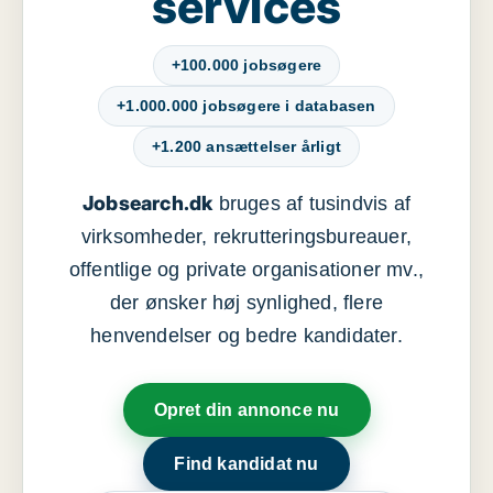
services
+100.000 jobsøgere
+1.000.000 jobsøgere i databasen
+1.200 ansættelser årligt
Jobsearch.dk
bruges af tusindvis af
virksomheder, rekrutteringsbureauer,
offentlige og private organisationer mv.,
der ønsker høj synlighed, flere
henvendelser og bedre kandidater.
Opret din annonce nu
Find kandidat nu