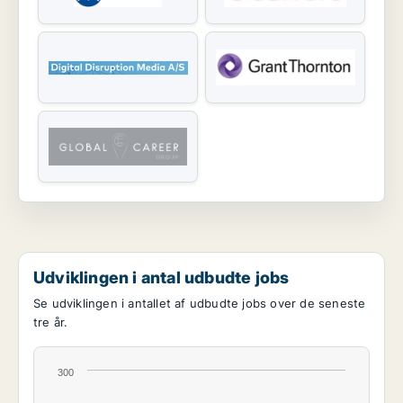
Udviklingen i antal udbudte jobs
Se udviklingen i antallet af udbudte jobs over de seneste
tre år.
300