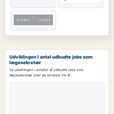
Udviklingen i antal udbudte jobs som
lægesekretær
Se udviklingen i antallet af udbudte jobs som
lægesekretær over de seneste tre år.