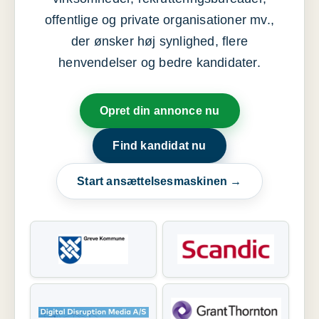
offentlige og private organisationer mv.,
der ønsker høj synlighed, flere
henvendelser og bedre kandidater.
Opret din annonce nu
Find kandidat nu
Start ansættelsesmaskinen →