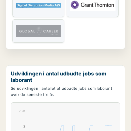
Udviklingen i antal udbudte jobs som
laborant
Se udviklingen i antallet af udbudte jobs som laborant
over de seneste tre år.
2.25
2