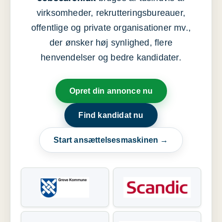
virksomheder, rekrutteringsbureauer,
offentlige og private organisationer mv.,
der ønsker høj synlighed, flere
henvendelser og bedre kandidater.
Opret din annonce nu
Find kandidat nu
Start ansættelsesmaskinen →