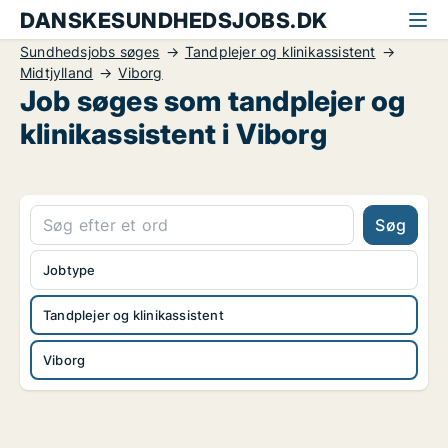
DANSKESUNDHEDSJOBS.DK
Sundhedsjobs søges
Tandplejer og klinikassistent
Midtjylland
Viborg
Job søges som tandplejer og
klinikassistent i Viborg
Søg
Jobtype
Tandplejer og klinikassistent
Viborg