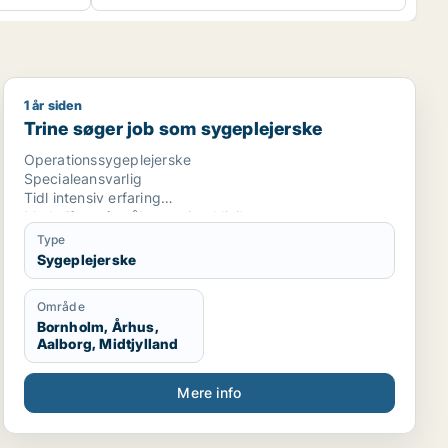
1 år siden
Trine søger job som sygeplejerske
Trine søger job som sygeplejerske
Operationssygeplejerske
Specialeansvarlig
Tidl intensiv erfaring
Medstifter af nyåbnet privatklinik
Type
Sygeplejerske
Område
Bornholm, Århus,
Aalborg, Midtjylland
Mere info