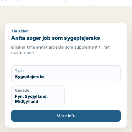
1 år siden
Anita søger job som sygeplejerske
Anita søger job som sygeplejerske
Ønsker timelønnet arbejde som supplement til mit
nuværende
Type
Sygeplejerske
Område
Fyn, Sydjylland,
Midtjylland
Mere info