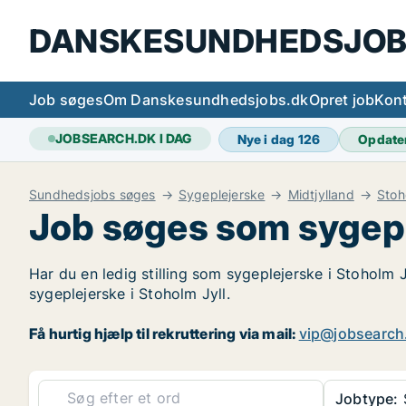
DANSKESUNDHEDSJOB
Job søges
Om Danskesundhedsjobs.dk
Opret job
Kont
JOBSEARCH.DK I DAG
Nye i dag
126
Opdate
Sundhedsjobs søges
Sygeplejerske
Midtjylland
Stoh
Job søges som sygepl
Har du en ledig stilling som sygeplejerske i Stoholm J
sygeplejerske i Stoholm Jyll.
Få hurtig hjælp til rekruttering via mail:
vip@jobsearch
Jobtype: