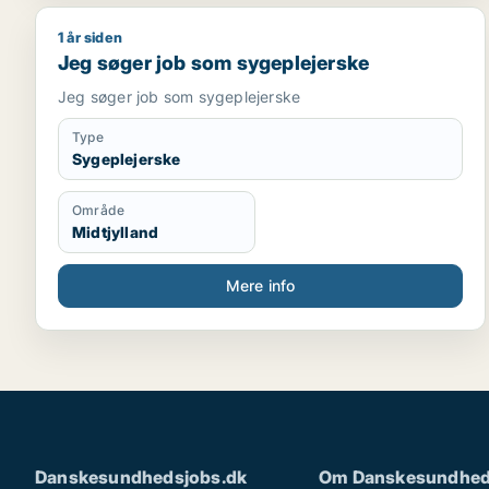
1 år siden
Jeg søger job som sygeplejerske
Jeg søger job som sygeplejerske
Jeg søger job som sygeplejerske
Type
Sygeplejerske
Område
Midtjylland
Mere info
Danskesundhedsjobs.dk
Om Danskesundhed