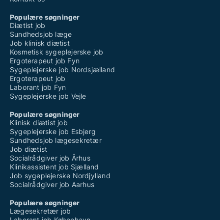
Populære søgninger
Diætist job
Sundhedsjob læge
Job klinisk diætist
Kosmetisk sygeplejerske job
Ergoterapeut job Fyn
Sygeplejerske job Nordsjælland
Ergoterapeut job
Laborant job Fyn
Sygeplejerske job Vejle
Populære søgninger
Klinisk diætist job
Sygeplejerske job Esbjerg
Sundhedsjob lægesekretær
Job diætist
Socialrådgiver job Århus
Klinikassistent job Sjælland
Job sygeplejerske Nordjylland
Socialrådgiver job Aarhus
Populære søgninger
Lægesekretær job
Laborant job København