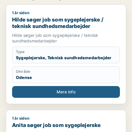
1 år siden
Hilde søger job som sygeplejerske / teknisk sundhedsmedar
Hilde søger job som sygeplejerske /
teknisk sundhedsmedarbejder
Hilde søger job som sygeplejerske / teknisk
sundhedsmedarbejder
Type
Sygeplejerske, Teknisk sundhedsmedarbejder
Område
Odense
Mere info
1 år siden
Anita søger job som sygeplejerske
Anita søger job som sygeplejerske