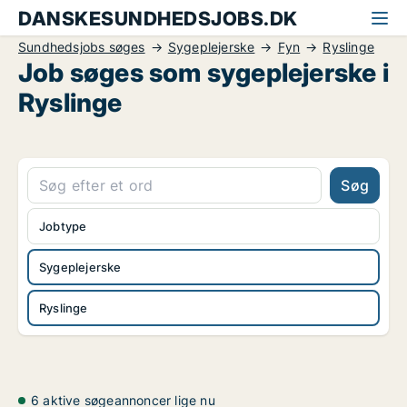
DANSKESUNDHEDSJOBS.DK
Sundhedsjobs søges
Sygeplejerske
Fyn
Ryslinge
Job søges som sygeplejerske i
Ryslinge
Søg
Jobtype
Sygeplejerske
Ryslinge
6 aktive søgeannoncer lige nu