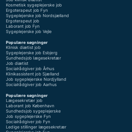
Kosmetisk sygeplejerske job
Ergoterapeut job Fyn
Sygeplejerske job Nordsjælland
Ergoterapeut job
Laborant job Fyn
Sygeplejerske job Vejle
Populære søgninger
Klinisk diætist job
Sygeplejerske job Esbjerg
Sundhedsjob lægesekretær
Job diætist
Socialrådgiver job Århus
Klinikassistent job Sjælland
Job sygeplejerske Nordjylland
Socialrådgiver job Aarhus
Populære søgninger
Lægesekretær job
Laborant job København
Sundhedsjob sygeplejerske
Job sygeplejerske Fyn
Socialrådgiver job Fyn
Ledige stillinger lægesekretær