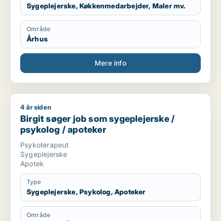
Sygeplejerske, Køkkenmedarbejder, Maler mv.
Område
Århus
Mere info
4 år siden
Birgit søger job som sygeplejerske / psykolog / apoteker
Birgit søger job som sygeplejerske /
psykolog / apoteker
Psykoterapeut
Sygeplejerske
Apotek
Type
Sygeplejerske, Psykolog, Apoteker
Område