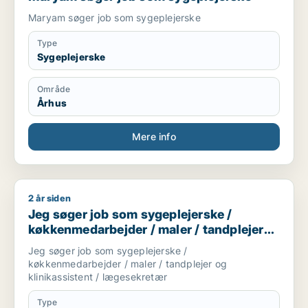
Maryam søger job som sygeplejerske
Type
Sygeplejerske
Område
Århus
Mere info
2 år siden
Jeg søger job som sygeplejerske / køkkenmedarbejder / maler
Jeg søger job som sygeplejerske /
køkkenmedarbejder / maler / tandplejer
og klinikassistent / lægesekretær
Jeg søger job som sygeplejerske /
køkkenmedarbejder / maler / tandplejer og
klinikassistent / lægesekretær
Type