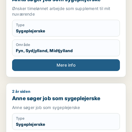
Ønsker timelønnet arbejde som supplement til mit
nuværende
Type
Sygeplejerske
Område
Fyn, Sydjylland, Midtjylland
Mere info
2 år siden
Anne søger job som sygeplejerske
Anne søger job som sygeplejerske
Anne søger job som sygeplejerske
Type
Sygeplejerske