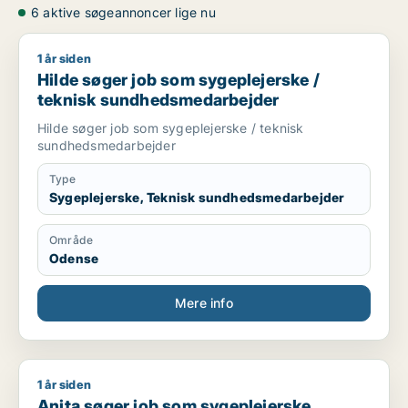
6 aktive søgeannoncer lige nu
1 år siden
Hilde søger job som sygeplejerske / teknisk sundhedsmedar
Hilde søger job som sygeplejerske /
teknisk sundhedsmedarbejder
Hilde søger job som sygeplejerske / teknisk
sundhedsmedarbejder
Type
Sygeplejerske, Teknisk sundhedsmedarbejder
Område
Odense
Mere info
1 år siden
Anita søger job som sygeplejerske
Anita søger job som sygeplejerske