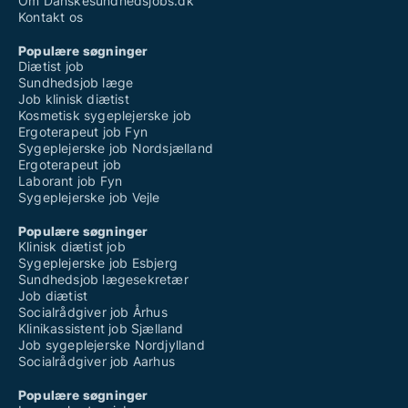
Om Danskesundhedsjobs.dk
Kontakt os
Populære søgninger
Diætist job
Sundhedsjob læge
Job klinisk diætist
Kosmetisk sygeplejerske job
Ergoterapeut job Fyn
Sygeplejerske job Nordsjælland
Ergoterapeut job
Laborant job Fyn
Sygeplejerske job Vejle
Populære søgninger
Klinisk diætist job
Sygeplejerske job Esbjerg
Sundhedsjob lægesekretær
Job diætist
Socialrådgiver job Århus
Klinikassistent job Sjælland
Job sygeplejerske Nordjylland
Socialrådgiver job Aarhus
Populære søgninger