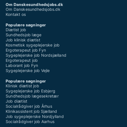
Om Danskesundhedsjobs.dk
Om Danskesundhedsjobs.dk
Kontakt os
Populære søgninger
Diætist job
Sundhedsjob læge
Job klinisk diætist
Kosmetisk sygeplejerske job
Ergoterapeut job Fyn
Sygeplejerske job Nordsjælland
Ergoterapeut job
Laborant job Fyn
Sygeplejerske job Vejle
Populære søgninger
Klinisk diætist job
Sygeplejerske job Esbjerg
Sundhedsjob lægesekretær
Job diætist
Socialrådgiver job Århus
Klinikassistent job Sjælland
Job sygeplejerske Nordjylland
Socialrådgiver job Aarhus