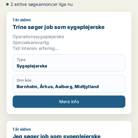
2 aktive søgeannoncer lige nu
1 år siden
Trine søger job som sygeplejerske
Trine søger job som sygeplejerske
Operationssygeplejerske
Specialeansvarlig
Tidl intensiv erfaring
Medstifter af nyåbnet privatklinik
Type
Sygeplejerske
Område
Bornholm, Århus, Aalborg, Midtjylland
Mere info
1 år siden
Jeg søger job som sygeplejerske
Jeg søger job som sygeplejerske