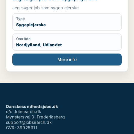
Jeg søger job som sygeplejerske
Type
Sygeplejerske
Område
Nordjylland, Udlandet
Mere info
Danskesundhedsjobs.dk
c/o Jobsearch.dk
Mynstersvej 3, Frederiksberg
support@jobsearch.dk
CVR: 39925311