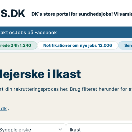
S.DK
DK´s store portal for sundhedsjobs! Vi samle
akt os
Jobs på Facebook
erede 24h
1.240
Notifikationer om nye jobs
12.006
Sen
t
jerske i Ikast
art din rekrutteringsproces her. Brug filteret herunder for
.dk
.
Sygeplejerske
Ikast