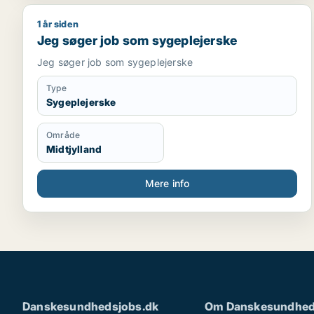
1 år siden
Jeg søger job som sygeplejerske
Jeg søger job som sygeplejerske
Jeg søger job som sygeplejerske
Type
Sygeplejerske
Område
Midtjylland
Mere info
Danskesundhedsjobs.dk
Om Danskesundhed