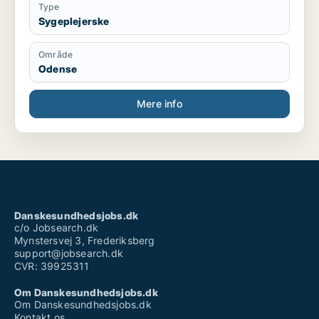
Type
Sygeplejerske
Område
Odense
Mere info
Danskesundhedsjobs.dk
c/o Jobsearch.dk
Mynstersvej 3, Frederiksberg
support@jobsearch.dk
CVR: 39925311
Om Danskesundhedsjobs.dk
Om Danskesundhedsjobs.dk
Kontakt os