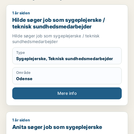
1 år siden
Hilde søger job som sygeplejerske / teknisk sundhedsmedar
Hilde søger job som sygeplejerske /
teknisk sundhedsmedarbejder
Hilde søger job som sygeplejerske / teknisk
sundhedsmedarbejder
Type
Sygeplejerske, Teknisk sundhedsmedarbejder
Område
Odense
Mere info
1 år siden
Anita søger job som sygeplejerske
Anita søger job som sygeplejerske