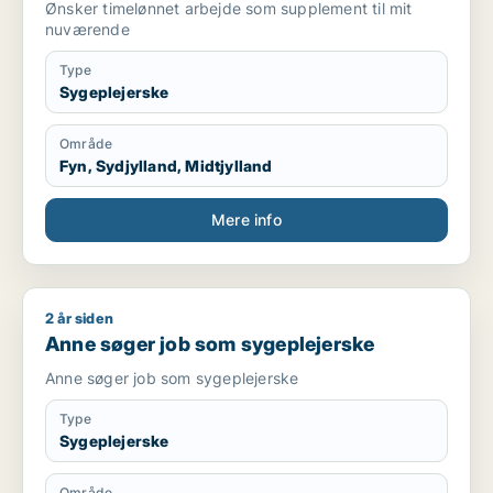
Ønsker timelønnet arbejde som supplement til mit
nuværende
Type
Sygeplejerske
Område
Fyn, Sydjylland, Midtjylland
Mere info
2 år siden
Anne søger job som sygeplejerske
Anne søger job som sygeplejerske
Anne søger job som sygeplejerske
Type
Sygeplejerske
Område