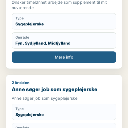
Ønsker timelønnet arbejde som supplement til mit
nuværende
Type
Sygeplejerske
Område
Fyn, Sydjylland, Midtjylland
Mere info
2 år siden
Anne søger job som sygeplejerske
Anne søger job som sygeplejerske
Anne søger job som sygeplejerske
Type
Sygeplejerske
Område