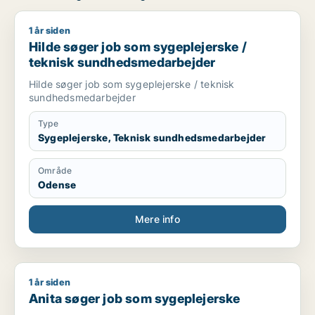
1 år siden
Hilde søger job som sygeplejerske / teknisk sundhedsmedar
Hilde søger job som sygeplejerske /
teknisk sundhedsmedarbejder
Hilde søger job som sygeplejerske / teknisk
sundhedsmedarbejder
Type
Sygeplejerske, Teknisk sundhedsmedarbejder
Område
Odense
Mere info
1 år siden
Anita søger job som sygeplejerske
Anita søger job som sygeplejerske