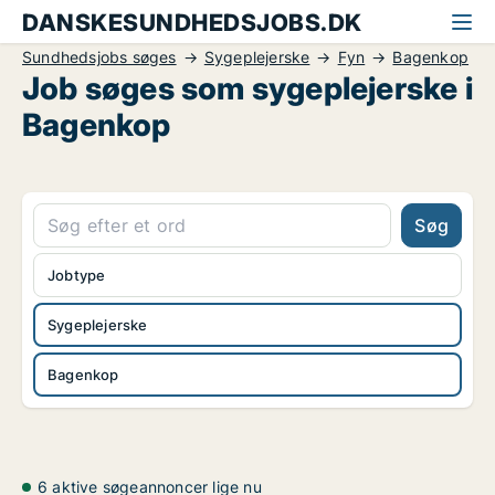
DANSKESUNDHEDSJOBS.DK
Sundhedsjobs søges
Sygeplejerske
Fyn
Bagenkop
Job søges som sygeplejerske i
Bagenkop
Søg
Jobtype
Sygeplejerske
Bagenkop
6 aktive søgeannoncer lige nu