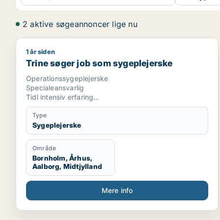
2 aktive søgeannoncer lige nu
1 år siden
Trine søger job som sygeplejerske
Trine søger job som sygeplejerske
Operationssygeplejerske
Specialeansvarlig
Tidl intensiv erfaring
Medstifter af nyåbnet privatklinik
Type
Sygeplejerske
Område
Bornholm, Århus,
Aalborg, Midtjylland
Mere info