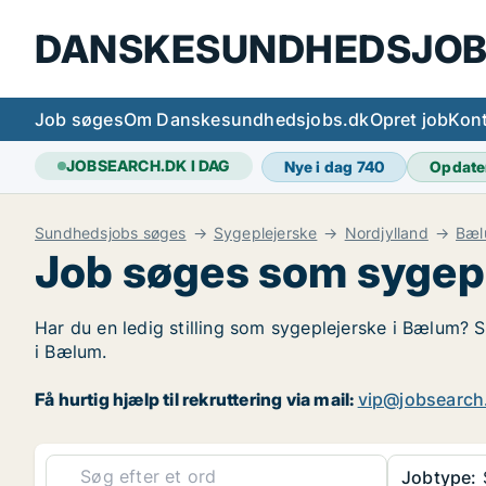
DANSKESUNDHEDSJOB
Job søges
Om Danskesundhedsjobs.dk
Opret job
Kont
JOBSEARCH.DK I DAG
Nye i dag
740
Opdate
Sundhedsjobs søges
Sygeplejerske
Nordjylland
Bæl
Job søges som sygep
Har du en ledig stilling som sygeplejerske i Bælum? S
i Bælum.
Få hurtig hjælp til rekruttering via mail:
vip@jobsearch
Jobtype: