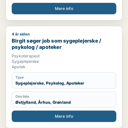
Mere info
4 år siden
Birgit søger job som sygeplejerske / psykolog / apoteker
Birgit søger job som sygeplejerske /
psykolog / apoteker
Psykoterapeut
Sygeplejerske
Apotek
Type
Sygeplejerske, Psykolog, Apoteker
Område
Østjylland, Århus, Grønland
Mere info