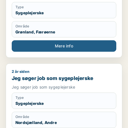
Type
Sygeplejerske
Område
Grønland, Færøerne
Mere info
2 år siden
Jeg søger job som sygeplejerske
Jeg søger job som sygeplejerske
Jeg søger job som sygeplejerske
Type
Sygeplejerske
Område
Nordsjælland, Andre