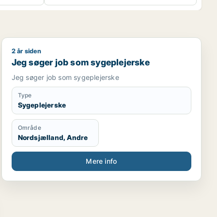
2 år siden
Jeg søger job som sygeplejerske
Jeg søger job som sygeplejerske
Jeg søger job som sygeplejerske
Type
Sygeplejerske
Område
Nordsjælland, Andre
Mere info