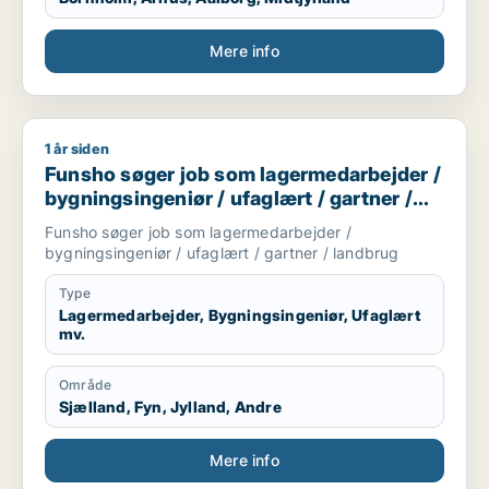
Mere info
1 år siden
Funsho søger job som lagermedarbejder / bygningsingeniør /
Funsho søger job som lagermedarbejder /
bygningsingeniør / ufaglært / gartner /
landbrug
Funsho søger job som lagermedarbejder /
bygningsingeniør / ufaglært / gartner / landbrug
Type
Lagermedarbejder, Bygningsingeniør, Ufaglært
mv.
Område
Sjælland, Fyn, Jylland, Andre
Mere info