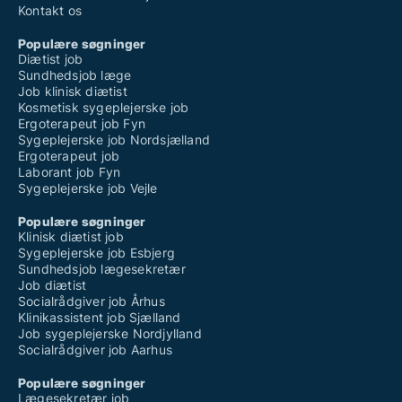
Kontakt os
Populære søgninger
Diætist job
Sundhedsjob læge
Job klinisk diætist
Kosmetisk sygeplejerske job
Ergoterapeut job Fyn
Sygeplejerske job Nordsjælland
Ergoterapeut job
Laborant job Fyn
Sygeplejerske job Vejle
Populære søgninger
Klinisk diætist job
Sygeplejerske job Esbjerg
Sundhedsjob lægesekretær
Job diætist
Socialrådgiver job Århus
Klinikassistent job Sjælland
Job sygeplejerske Nordjylland
Socialrådgiver job Aarhus
Populære søgninger
Lægesekretær job