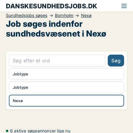
DANSKESUNDHEDSJOBS.DK
Sundhedsjobs søges
Bornholm
Nexø
Job søges indenfor
sundhedsvæsenet i Nexø
Søg
Jobtype
Jobtype
Nexø
6 aktive søgeannoncer lige nu