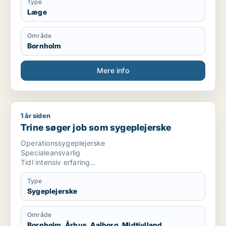
Type
Læge
Område
Bornholm
Mere info
1 år siden
Trine søger job som sygeplejerske
Trine søger job som sygeplejerske
Operationssygeplejerske
Specialeansvarlig
Tidl intensiv erfaring
Medstifter af nyåbnet privatklinik
Type
Sygeplejerske
Område
Bornholm, Århus, Aalborg, Midtjylland