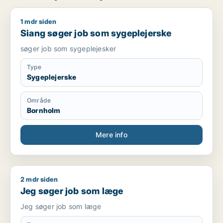
1 mdr siden
Siang søger job som sygeplejerske
Siang søger job som sygeplejerske
søger job som sygeplejesker
Type
Sygeplejerske
Område
Bornholm
Mere info
2 mdr siden
Jeg søger job som læge
Jeg søger job som læge
Jeg søger job som læge