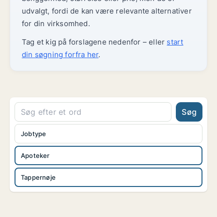
udvalgt, fordi de kan være relevante alternativer
for din virksomhed.
Tag et kig på forslagene nedenfor – eller
start
din søgning forfra her
.
Søg
Jobtype
Apoteker
Tappernøje