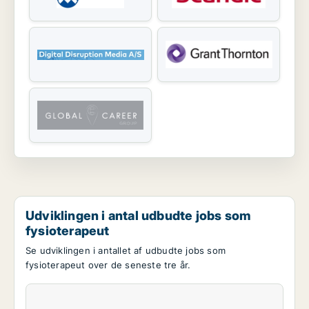
Udviklingen i antal udbudte jobs som
fysioterapeut
Se udviklingen i antallet af udbudte jobs som
fysioterapeut over de seneste tre år.