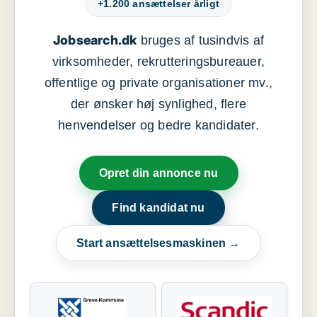
+1.200 ansættelser årligt
Jobsearch.dk
bruges af tusindvis af
virksomheder, rekrutteringsbureauer,
offentlige og private organisationer mv.,
der ønsker høj synlighed, flere
henvendelser og bedre kandidater.
Opret din annonce nu
Find kandidat nu
Start ansættelsesmaskinen →