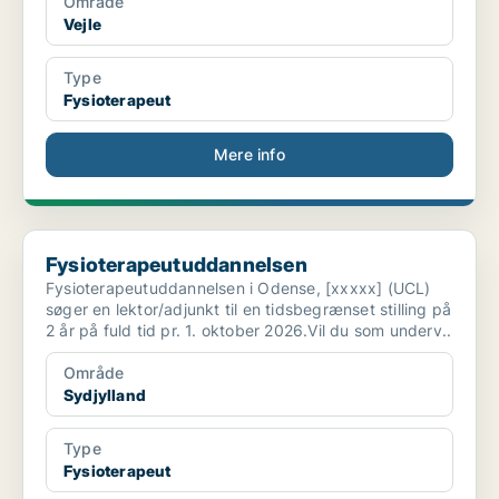
Område
Vejle
Type
Fysioterapeut
Mere info
Fysioterapeutuddannelsen
Fysioterapeutuddannelsen
Fysioterapeutuddannelsen i Odense, [xxxxx] (UCL)
søger en lektor/adjunkt til en tidsbegrænset stilling på
2 år på fuld tid pr. 1. oktober 2026.Vil du som underv..
Område
Sydjylland
Type
Fysioterapeut