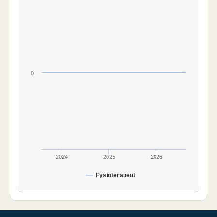
0
2024
2025
2026
Fysioterapeut