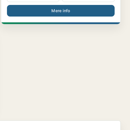
Mere info