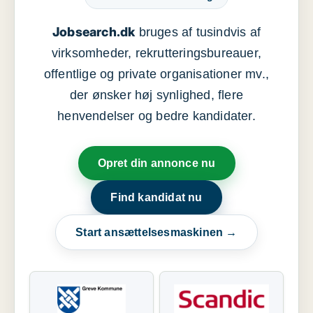
Jobsearch.dk
bruges af tusindvis af
virksomheder, rekrutteringsbureauer,
offentlige og private organisationer mv.,
der ønsker høj synlighed, flere
henvendelser og bedre kandidater.
Opret din annonce nu
Find kandidat nu
Start ansættelsesmaskinen →