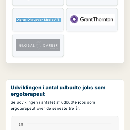
Udviklingen i antal udbudte jobs som
ergoterapeut
Se udviklingen i antallet af udbudte jobs som
ergoterapeut over de seneste tre år.
3.5