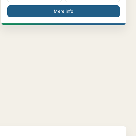
Mere info