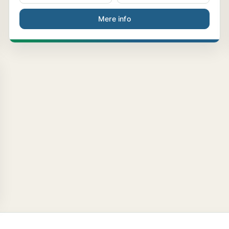
Mere info