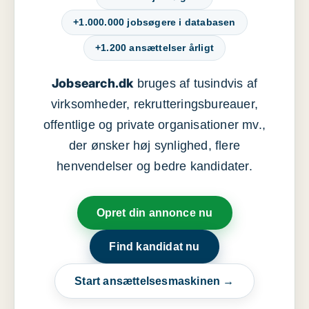
+1.000.000 jobsøgere i databasen
+1.200 ansættelser årligt
Jobsearch.dk
bruges af tusindvis af
virksomheder, rekrutteringsbureauer,
offentlige og private organisationer mv.,
der ønsker høj synlighed, flere
henvendelser og bedre kandidater.
Opret din annonce nu
Find kandidat nu
Start ansættelsesmaskinen →