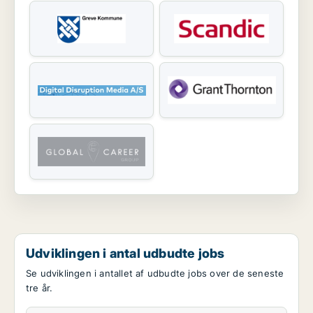
Udviklingen i antal udbudte jobs
Se udviklingen i antallet af udbudte jobs over de seneste
tre år.