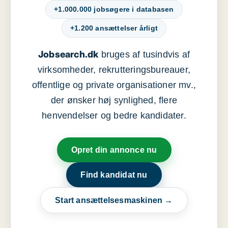
+1.000.000 jobsøgere i databasen
+1.200 ansættelser årligt
Jobsearch.dk
bruges af tusindvis af
virksomheder, rekrutteringsbureauer,
offentlige og private organisationer mv.,
der ønsker høj synlighed, flere
henvendelser og bedre kandidater.
Opret din annonce nu
Find kandidat nu
Start ansættelsesmaskinen →