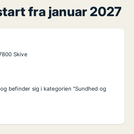
tart fra januar 2027
 7800 Skive
 og befinder sig i kategorien "Sundhed og